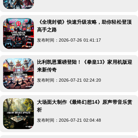
《全境封锁》快速升级攻略，助你轻松登顶
高手之路
发布时间：2026-07-26 01:41:17
比利凯恩重磅登陆！《拳皇13》家用机版迎
来新传奇
发布时间：2026-07-21 02:24:20
大场面大制作《最终幻想14》原声带音乐赏
析
发布时间：2026-07-21 02:04:48