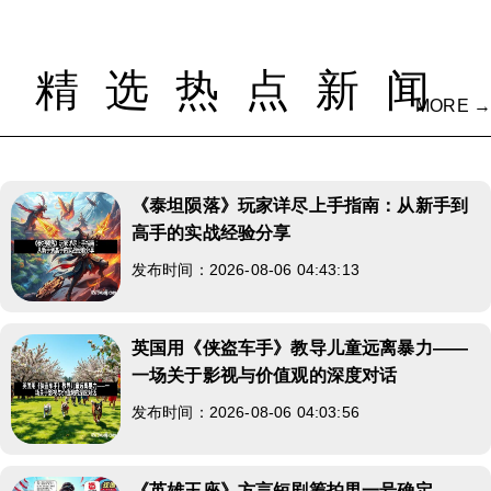
精选热点新闻
MORE →
《泰坦陨落》玩家详尽上手指南：从新手到
高手的实战经验分享
发布时间：2026-08-06 04:43:13
英国用《侠盗车手》教导儿童远离暴力——
一场关于影视与价值观的深度对话
发布时间：2026-08-06 04:03:56
《英雄王座》方言短剧筹拍男一号确定