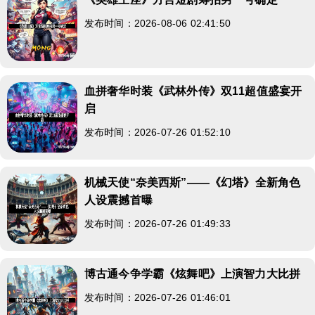
发布时间：2026-08-06 02:41:50
血拼奢华时装《武林外传》双11超值盛宴开
启
发布时间：2026-07-26 01:52:10
机械天使“奈美西斯”——《幻塔》全新角色
人设震撼首曝
发布时间：2026-07-26 01:49:33
博古通今争学霸《炫舞吧》上演智力大比拼
发布时间：2026-07-26 01:46:01