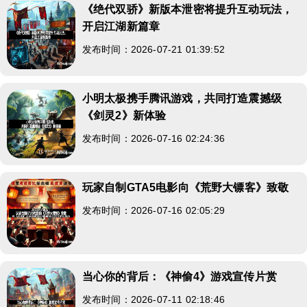
《绝代双骄》新版本泄密将提升互动玩法，
开启江湖新篇章
发布时间：2026-07-21 01:39:52
小明太极携手腾讯游戏，共同打造震撼级
《剑灵2》新体验
发布时间：2026-07-16 02:24:36
玩家自制GTA5电影向《荒野大镖客》致敬
发布时间：2026-07-16 02:05:29
当心你的背后：《神偷4》游戏宣传片赏
发布时间：2026-07-11 02:18:46